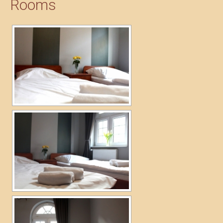
Rooms