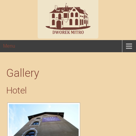
Menu
Gallery
Hotel