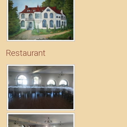
Restaurant