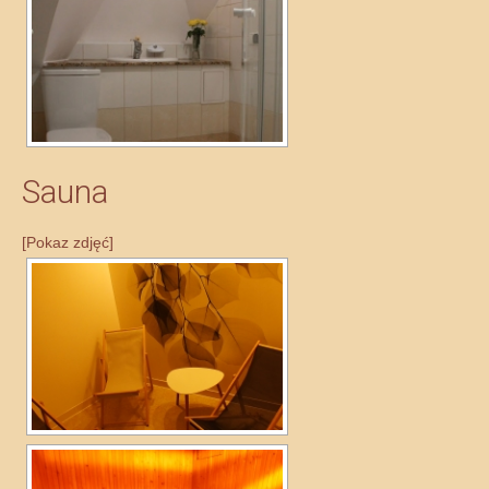
Sauna
[Pokaz zdjęć]