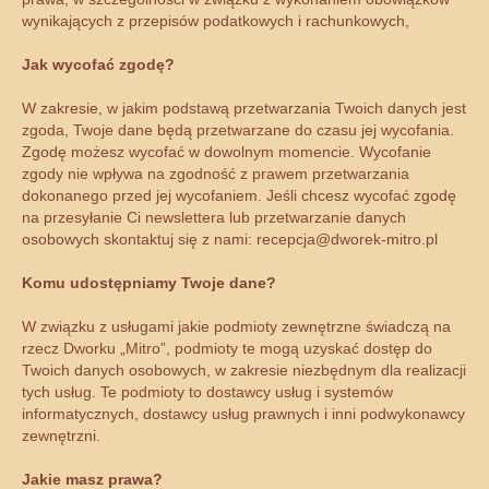
wynikających z przepisów podatkowych i rachunkowych,
Jak wycofać zgodę?
W zakresie, w jakim podstawą przetwarzania Twoich danych jest
zgoda, Twoje dane będą przetwarzane do czasu jej wycofania.
Zgodę możesz wycofać w dowolnym momencie. Wycofanie
zgody nie wpływa na zgodność z prawem przetwarzania
dokonanego przed jej wycofaniem. Jeśli chcesz wycofać zgodę
na przesyłanie Ci newslettera lub przetwarzanie danych
osobowych skontaktuj się z nami: recepcja@dworek-mitro.pl
Komu udostępniamy Twoje dane?
W związku z usługami jakie podmioty zewnętrzne świadczą na
rzecz Dworku „Mitro”, podmioty te mogą uzyskać dostęp do
Twoich danych osobowych, w zakresie niezbędnym dla realizacji
tych usług. Te podmioty to dostawcy usług i systemów
informatycznych, dostawcy usług prawnych i inni podwykonawcy
zewnętrzni.
Jakie masz prawa?