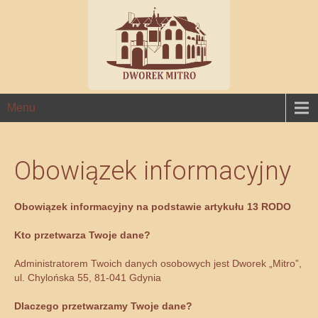
Menu
Obowiązek informacyjny
Obowiązek informacyjny na podstawie artykułu 13 RODO
Kto przetwarza Twoje dane?
Administratorem Twoich danych osobowych jest Dworek „Mitro”,
ul. Chylońska 55, 81-041 Gdynia
Dlaczego przetwarzamy Twoje dane?